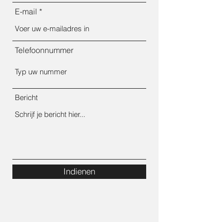
E-mail
Telefoonnummer
Bericht
Indienen